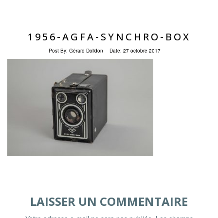
1956-AGFA-SYNCHRO-BOX
Post By:
Gérard Dolidon
Date:
27 octobre 2017
LAISSER UN COMMENTAIRE