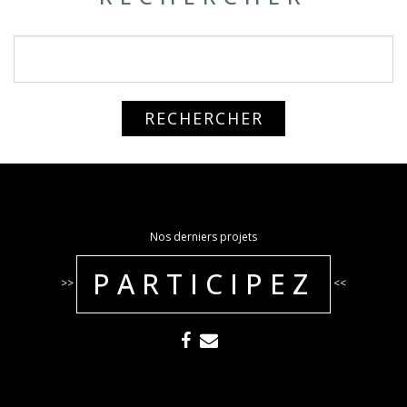
Nos derniers projets
PARTICIPEZ
>>
<<