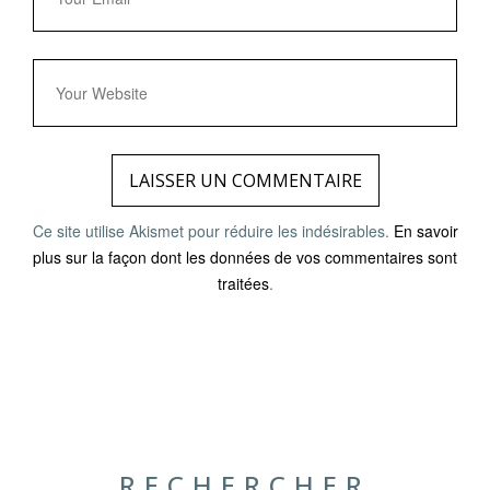
Ce site utilise Akismet pour réduire les indésirables.
En savoir
plus sur la façon dont les données de vos commentaires sont
traitées
.
RECHERCHER