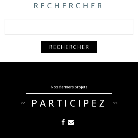
RECHERCHER
Nos derniers projets
PARTICIPEZ
>>
<<