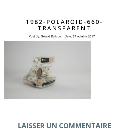
1982-POLAROID-660-
TRANSPARENT
Post By:
Gérard Dolidon
Date:
27 octobre 2017
LAISSER UN COMMENTAIRE