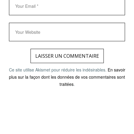
Ce site utilise Akismet pour réduire les indésirables.
En savoir
plus sur la façon dont les données de vos commentaires sont
traitées
.