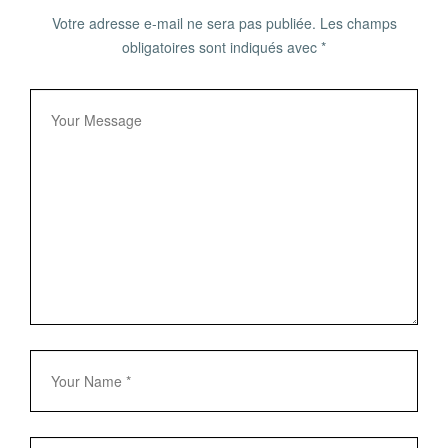
Votre adresse e-mail ne sera pas publiée.
Les champs
obligatoires sont indiqués avec
*